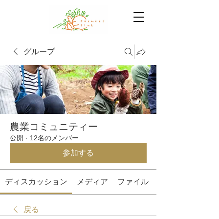
グループ
農業コミュニティー
公開
·
12名のメンバー
参加する
ディスカッション
メディア
ファイル
戻る