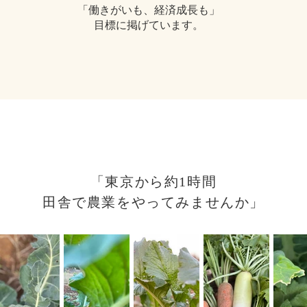
「働きがいも、経済成長も」
目標に掲げています。
「東京から約1時間
田舎で農業をやってみませんか」