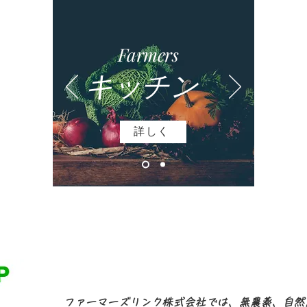
Farmers
​キッチン
詳しく
ファーマーズリンク株式会社では、無農薬、自然