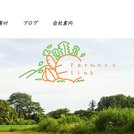
寄付
ブログ
会社案内