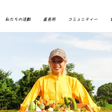
私たちの活動
直売所
コミュニティー