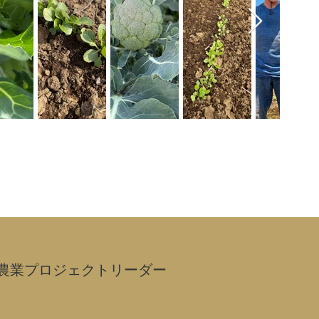
農業プロジェクトリーダー