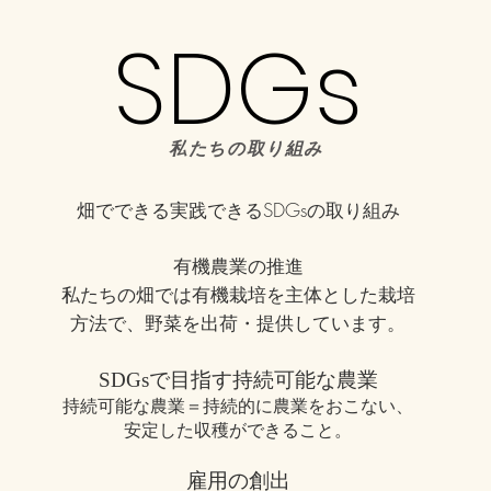
SDGs
​私たちの取り組み
畑でできる実践できるSDGsの取り組み
有機農業の推進
私たちの畑では有機栽培を主体とした栽培
方法で、野菜を出荷・提供しています。
SDGsで目指す持続可能な農業
持続可能な農業＝持続的に農業をおこない、
安定した収穫ができること。
雇用の創出