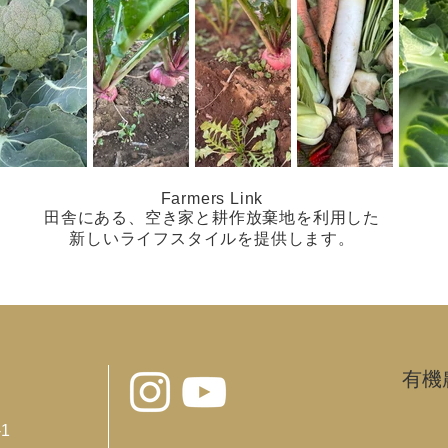
Farmers Link
​田舎にある、空き家と耕作放棄地を利用した
​新しいライフスタイルを提供します。
有機
1