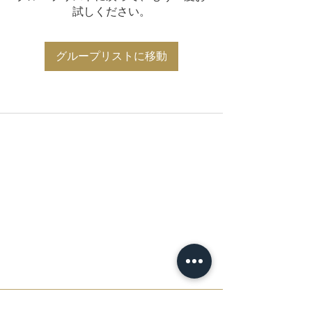
試しください。
グループリストに移動
​お問い合わせ