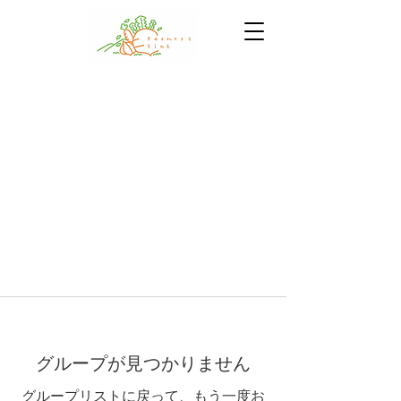
グループが見つかりません
グループリストに戻って、もう一度お