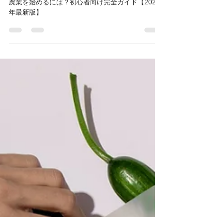
完全ガイド【2025年最新版】
農業を始めるには？初心者向け完全ガイド【2025
年最新版】