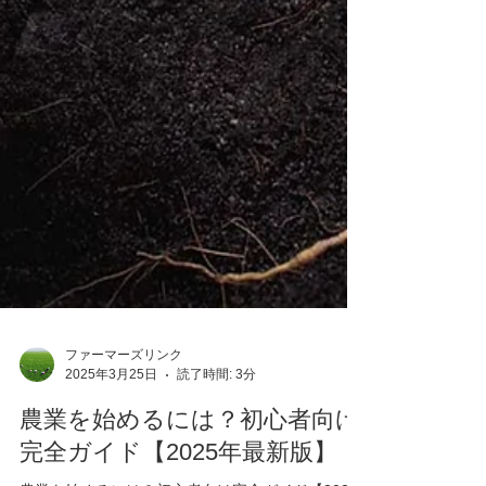
ファーマーズリンク
2025年3月25日
読了時間: 3分
農業を始めるには？初心者向け